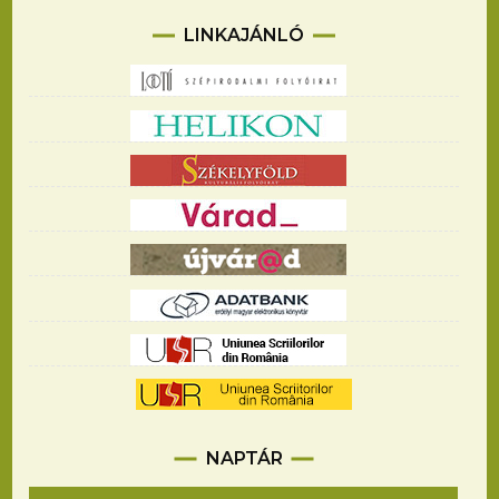
LINKAJÁNLÓ
NAPTÁR