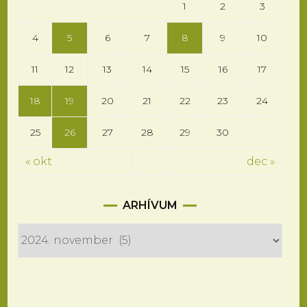
1
2
3
4
5
6
7
8
9
10
11
12
13
14
15
16
17
18
19
20
21
22
23
24
25
26
27
28
29
30
« okt
dec »
Arhívum
ARHÍVUM