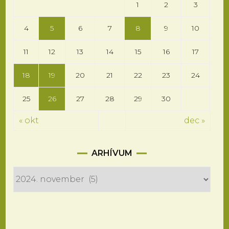
1
2
3
4
5
6
7
8
9
10
11
12
13
14
15
16
17
18
19
20
21
22
23
24
25
26
27
28
29
30
« okt
dec »
Arhívum
ARHÍVUM