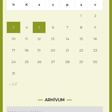
h
K
s
c
p
s
v
1
2
3
4
5
6
7
8
9
10
11
12
13
14
15
16
17
18
19
20
21
22
23
24
25
26
27
28
29
30
31
« júl
Arhívum
ARHÍVUM