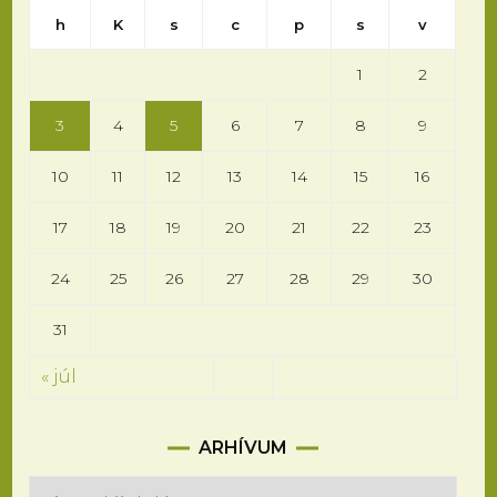
h
K
s
c
p
s
v
1
2
3
4
5
6
7
8
9
10
11
12
13
14
15
16
17
18
19
20
21
22
23
24
25
26
27
28
29
30
31
« júl
Arhívum
ARHÍVUM