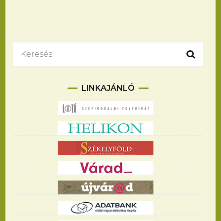
navigációja
Keresés:
LINKAJÁNLÓ