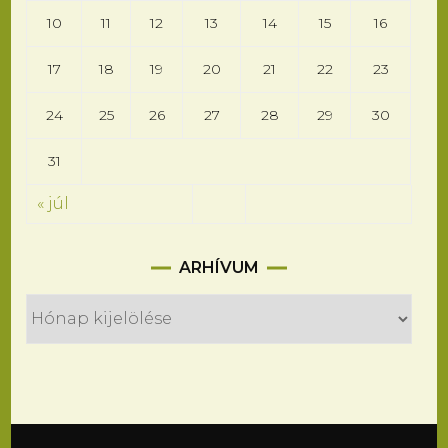
10
11
12
13
14
15
16
17
18
19
20
21
22
23
24
25
26
27
28
29
30
31
« júl
Arhívum
ARHÍVUM