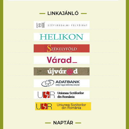
LINKAJÁNLÓ
NAPTÁR