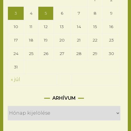
3
4
5
6
7
8
9
10
11
12
13
14
15
16
17
18
19
20
21
22
23
24
25
26
27
28
29
30
31
« júl
Arhívum
ARHÍVUM