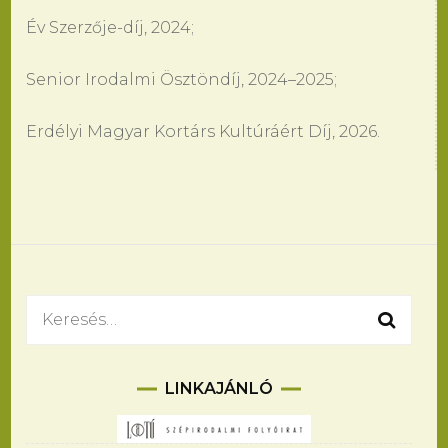
Év Szerzője-díj, 2024;
Senior Irodalmi Ösztöndíj, 2024–2025;
Erdélyi Magyar Kortárs Kultúráért Díj, 2026.
Keresés:
LINKAJÁNLÓ