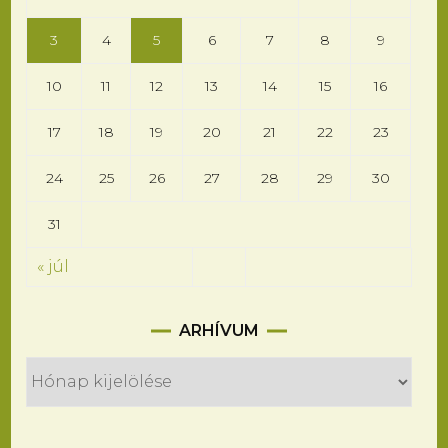
3
4
5
6
7
8
9
10
11
12
13
14
15
16
17
18
19
20
21
22
23
24
25
26
27
28
29
30
31
« júl
Arhívum
ARHÍVUM