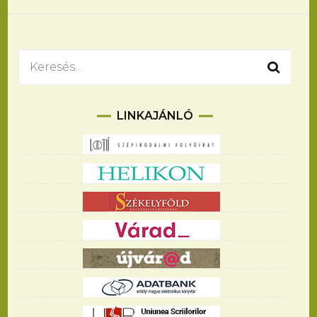
navigációja
Keresés:
LINKAJÁNLÓ