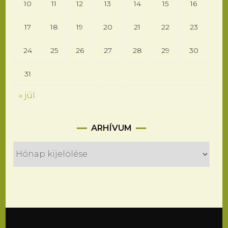
10
11
12
13
14
15
16
17
18
19
20
21
22
23
24
25
26
27
28
29
30
31
« júl
Arhívum
ARHÍVUM