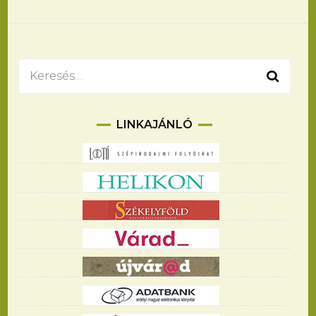
navigációja
Keresés:
LINKAJÁNLÓ