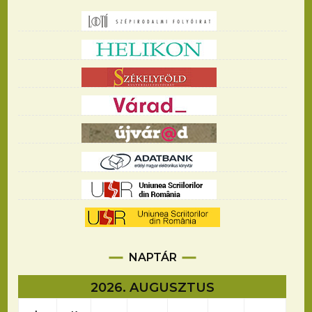
NAPTÁR
2026. AUGUSZTUS