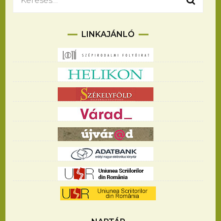
LINKAJÁNLÓ