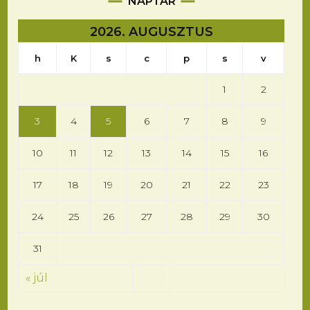
NAPTÁR
2026. AUGUSZTUS
h
K
s
c
p
s
v
1
2
3
4
5
6
7
8
9
10
11
12
13
14
15
16
17
18
19
20
21
22
23
24
25
26
27
28
29
30
31
« júl