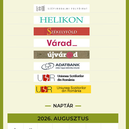
NAPTÁR
2026. AUGUSZTUS