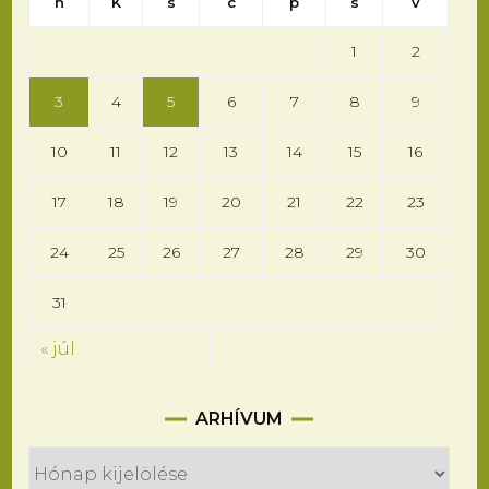
h
K
s
c
p
s
v
1
2
3
4
5
6
7
8
9
10
11
12
13
14
15
16
17
18
19
20
21
22
23
24
25
26
27
28
29
30
31
« júl
Arhívum
ARHÍVUM