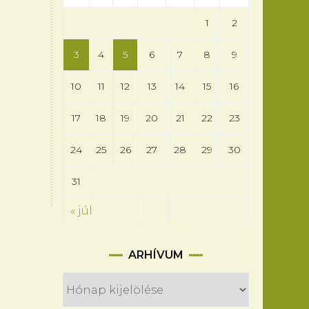
1
2
3
4
5
6
7
8
9
10
11
12
13
14
15
16
17
18
19
20
21
22
23
24
25
26
27
28
29
30
31
« júl
Arhívum
ARHÍVUM