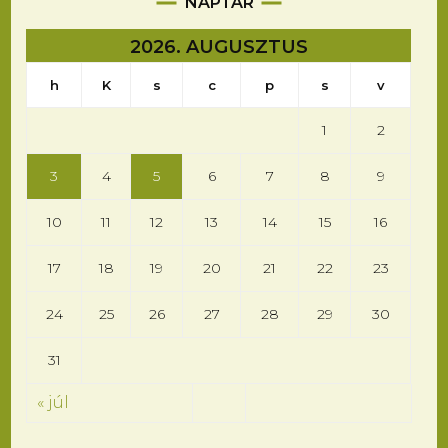
NAPTÁR
2026. AUGUSZTUS
h
K
s
c
p
s
v
1
2
3
4
5
6
7
8
9
10
11
12
13
14
15
16
17
18
19
20
21
22
23
24
25
26
27
28
29
30
31
« júl