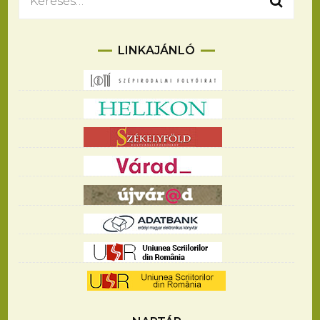
Keresés:
LINKAJÁNLÓ