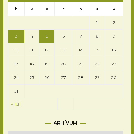
h
K
s
c
p
s
v
1
2
3
4
5
6
7
8
9
10
11
12
13
14
15
16
17
18
19
20
21
22
23
24
25
26
27
28
29
30
31
« júl
Arhívum
ARHÍVUM