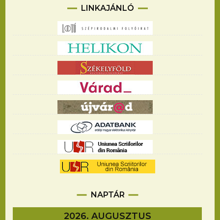
LINKAJÁNLÓ
NAPTÁR
2026. AUGUSZTUS