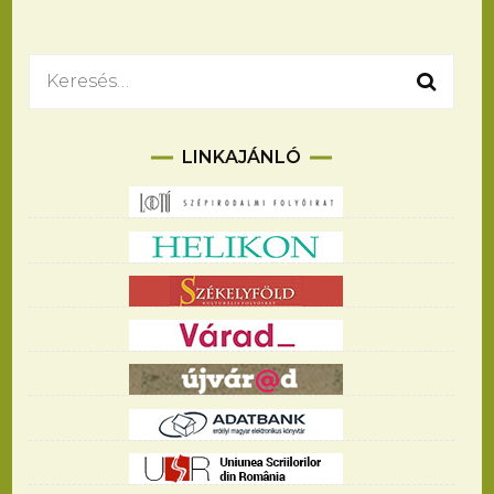
Keresés:
LINKAJÁNLÓ