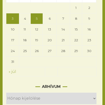
1
2
3
4
5
6
7
8
9
10
11
12
13
14
15
16
17
18
19
20
21
22
23
24
25
26
27
28
29
30
31
« júl
Arhívum
ARHÍVUM