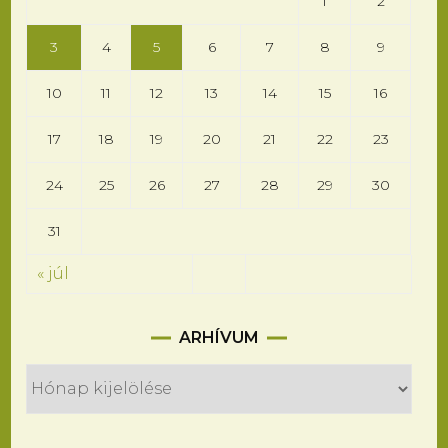
1
2
3
4
5
6
7
8
9
10
11
12
13
14
15
16
17
18
19
20
21
22
23
24
25
26
27
28
29
30
31
« júl
Arhívum
ARHÍVUM