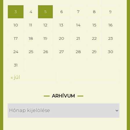
3
4
5
6
7
8
9
10
11
12
13
14
15
16
17
18
19
20
21
22
23
24
25
26
27
28
29
30
31
« júl
Arhívum
ARHÍVUM