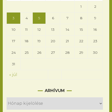
1
2
3
4
5
6
7
8
9
10
11
12
13
14
15
16
17
18
19
20
21
22
23
24
25
26
27
28
29
30
31
« júl
Arhívum
ARHÍVUM