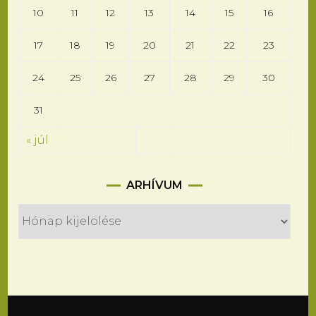
10
11
12
13
14
15
16
17
18
19
20
21
22
23
24
25
26
27
28
29
30
31
« júl
Arhívum
ARHÍVUM