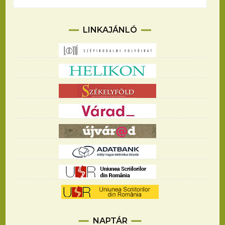
LINKAJÁNLÓ
NAPTÁR