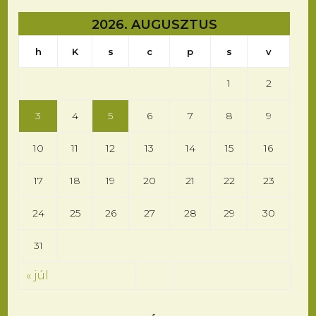
2026. AUGUSZTUS
h
K
s
c
p
s
v
1
2
3
4
5
6
7
8
9
10
11
12
13
14
15
16
17
18
19
20
21
22
23
24
25
26
27
28
29
30
31
« júl