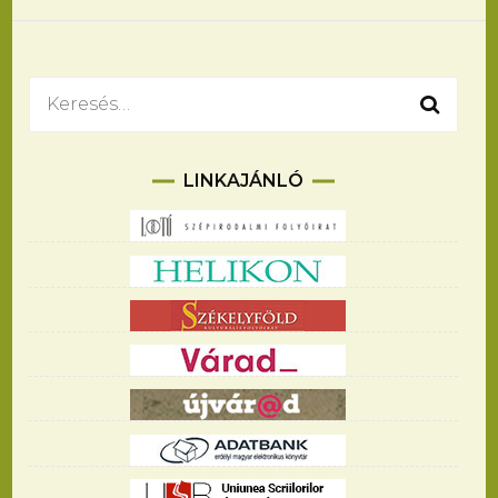
navigációja
Keresés:
LINKAJÁNLÓ