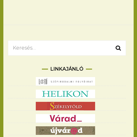
Keresés:
LINKAJÁNLÓ