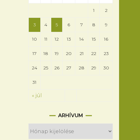
1
2
3
4
5
6
7
8
9
10
11
12
13
14
15
16
17
18
19
20
21
22
23
24
25
26
27
28
29
30
31
« júl
Arhívum
ARHÍVUM