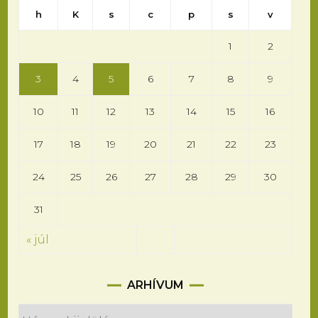
h
K
s
c
p
s
v
1
2
3
4
5
6
7
8
9
10
11
12
13
14
15
16
17
18
19
20
21
22
23
24
25
26
27
28
29
30
31
« júl
Arhívum
ARHÍVUM