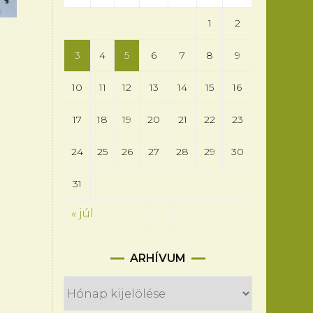
1
2
3
4
5
6
7
8
9
10
11
12
13
14
15
16
17
18
19
20
21
22
23
24
25
26
27
28
29
30
31
« júl
Arhívum
ARHÍVUM