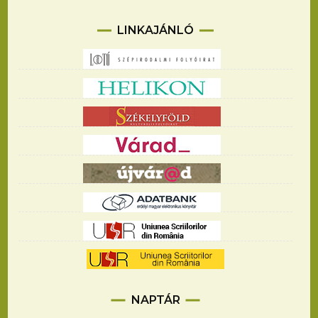
LINKAJÁNLÓ
NAPTÁR