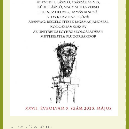
Kedves Olvasóink!