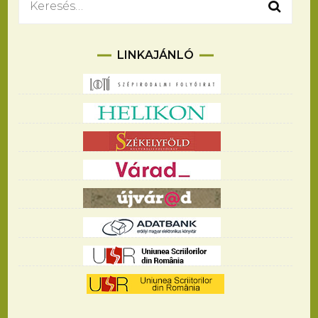
Keresés:
LINKAJÁNLÓ