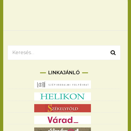
Keresés:
LINKAJÁNLÓ