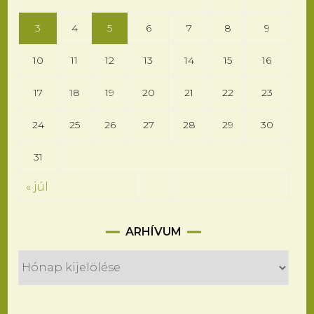
3
4
5
6
7
8
9
10
11
12
13
14
15
16
17
18
19
20
21
22
23
24
25
26
27
28
29
30
31
« júl
Arhívum
ARHÍVUM