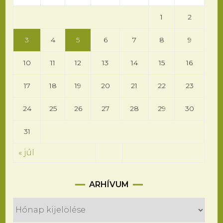
1
2
3
4
5
6
7
8
9
10
11
12
13
14
15
16
17
18
19
20
21
22
23
24
25
26
27
28
29
30
31
« júl
Arhívum
ARHÍVUM