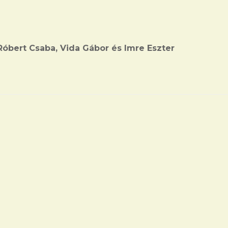
óbert Csaba, Vida Gábor és Imre Eszter