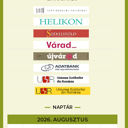
NAPTÁR
2026. AUGUSZTUS