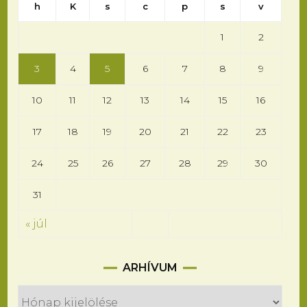
h
K
s
c
p
s
v
1
2
3
4
5
6
7
8
9
10
11
12
13
14
15
16
17
18
19
20
21
22
23
24
25
26
27
28
29
30
31
« júl
Arhívum
ARHÍVUM