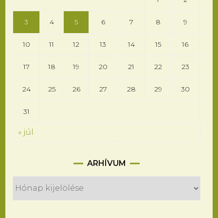
3
4
5
6
7
8
9
10
11
12
13
14
15
16
17
18
19
20
21
22
23
24
25
26
27
28
29
30
31
« júl
Arhívum
ARHÍVUM