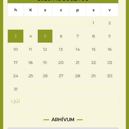
h
K
s
c
p
s
v
1
2
3
4
5
6
7
8
9
10
11
12
13
14
15
16
17
18
19
20
21
22
23
24
25
26
27
28
29
30
31
« júl
Arhívum
ARHÍVUM