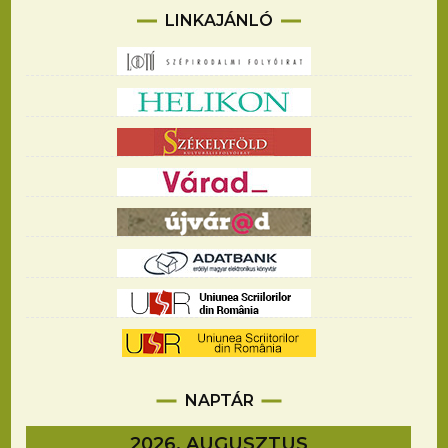
LINKAJÁNLÓ
NAPTÁR
2026. AUGUSZTUS