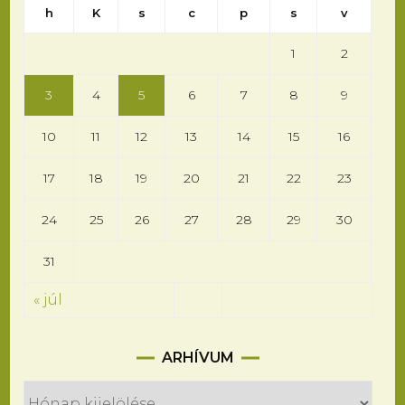
h
K
s
c
p
s
v
1
2
3
4
5
6
7
8
9
10
11
12
13
14
15
16
17
18
19
20
21
22
23
24
25
26
27
28
29
30
31
« júl
Arhívum
ARHÍVUM