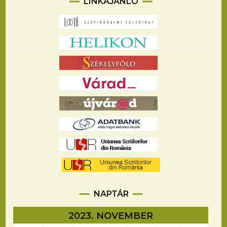
LINKAJÁNLÓ
NAPTÁR
2023. NOVEMBER