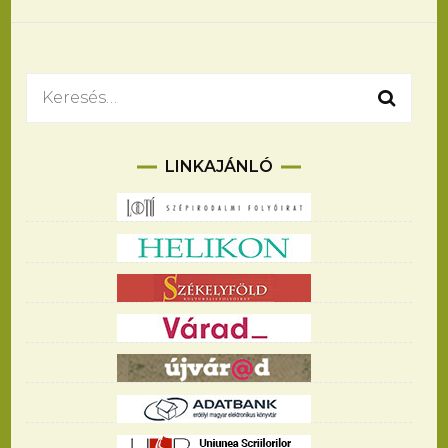
Keresés:
LINKAJÁNLÓ