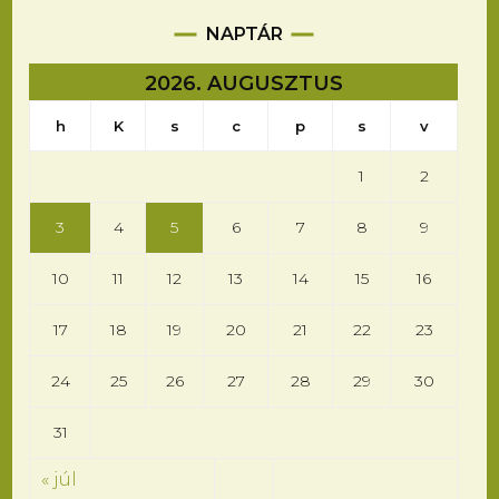
NAPTÁR
2026. AUGUSZTUS
h
K
s
c
p
s
v
1
2
3
4
5
6
7
8
9
10
11
12
13
14
15
16
17
18
19
20
21
22
23
24
25
26
27
28
29
30
31
« júl