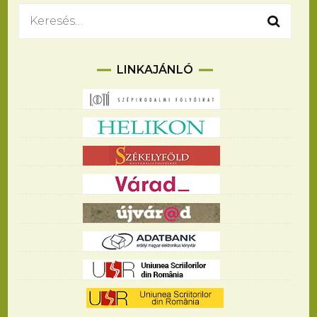
Keresés:
LINKAJÁNLÓ