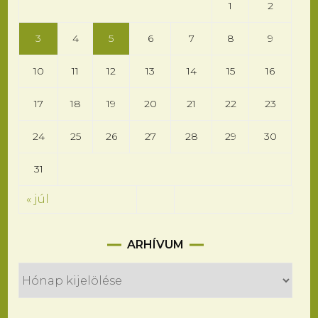
1
2
3
4
5
6
7
8
9
10
11
12
13
14
15
16
17
18
19
20
21
22
23
24
25
26
27
28
29
30
31
« júl
Arhívum
ARHÍVUM