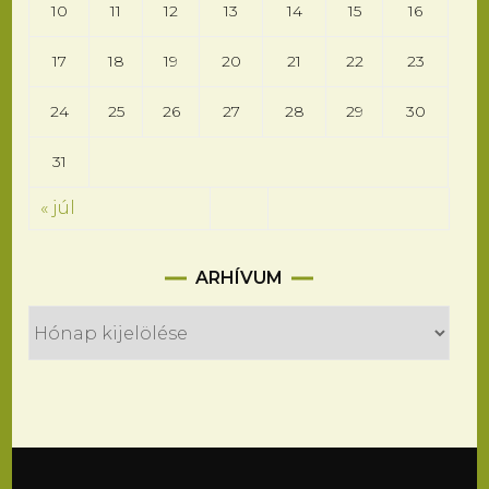
10
11
12
13
14
15
16
17
18
19
20
21
22
23
24
25
26
27
28
29
30
31
« júl
Arhívum
ARHÍVUM